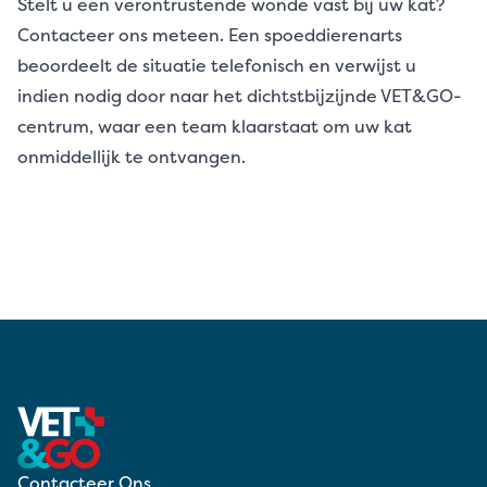
Stelt u een verontrustende wonde vast bij uw kat?
Contacteer ons meteen. Een spoeddierenarts
beoordeelt de situatie telefonisch en verwijst u
indien nodig door naar het dichtstbijzijnde VET&GO-
centrum, waar een team klaarstaat om uw kat
onmiddellijk te ontvangen.
Contacteer Ons