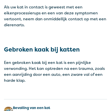
Als uw kat in contact is geweest met een
eikenprocessierups en een van deze symptomen
vertoont, neem dan onmiddellijk contact op met een
dierenarts.
Gebroken kaak bij katten
Een gebroken kaak bij een kat is een pijnlijke
verwonding. Het kan optreden na een trauma, zoals
een aanrijding door een auto, een zware val of een
harde klap.
Bevalling van een kat