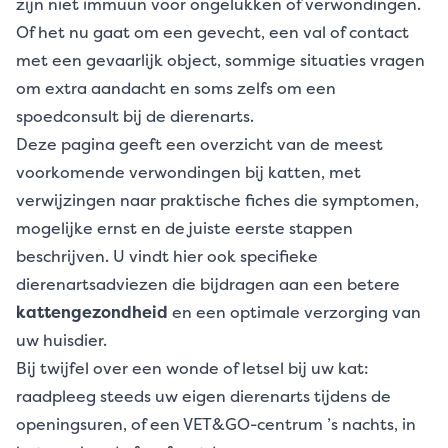
zijn niet immuun voor ongelukken of verwondingen.
Of het nu gaat om een gevecht, een val of contact
met een gevaarlijk object, sommige situaties vragen
om extra aandacht en soms zelfs om een
spoedconsult bij de dierenarts.
Deze pagina geeft een overzicht van de meest
voorkomende verwondingen bij katten, met
verwijzingen naar praktische fiches die symptomen,
mogelijke ernst en de juiste eerste stappen
beschrijven. U vindt hier ook specifieke
dierenartsadviezen die bijdragen aan een betere
kattengezondheid
en een optimale verzorging van
uw huisdier.
Bij twijfel over een wonde of letsel bij uw kat:
raadpleeg steeds uw eigen dierenarts tijdens de
openingsuren, of een VET&GO-centrum ’s nachts, in