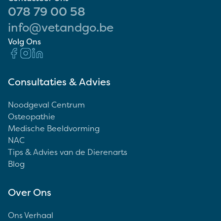
078 79 00 58
info@vetandgo.be
Volg Ons
Consultaties & Advies
Noodgeval Centrum
Osteopathie
Medische Beeldvorming
NAC
Tips & Advies van de Dierenarts
Blog
Over Ons
Ons Verhaal