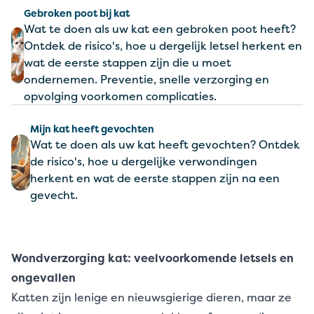
Gebroken poot bij kat
Wat te doen als uw kat een gebroken poot heeft?
Ontdek de risico's, hoe u dergelijk letsel herkent en
wat de eerste stappen zijn die u moet
ondernemen. Preventie, snelle verzorging en
opvolging voorkomen complicaties.
Mijn kat heeft gevochten
Wat te doen als uw kat heeft gevochten? Ontdek
de risico's, hoe u dergelijke verwondingen
herkent en wat de eerste stappen zijn na een
gevecht.
Wondverzorging kat: veelvoorkomende letsels en
ongevallen
Katten zijn lenige en nieuwsgierige dieren, maar ze