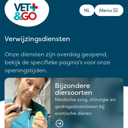
NL
Menu
Verwijzingsdiensten
Onze diensten zijn overdag geopend,
bekijk de specifieke pagina’s voor onze
openingstijden.
Bijzondere
diersoorten
Medische zorg, chirurgie en
gedragsstoornissen bij
exotische dieren