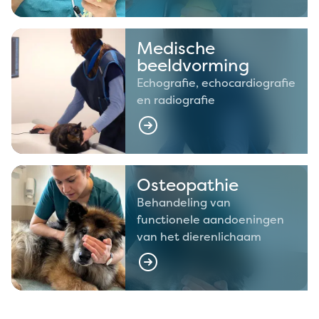
Medische
beeldvorming
Echografie, echocardiografie
en radiografie
Osteopathie
Behandeling van
functionele aandoeningen
van het dierenlichaam