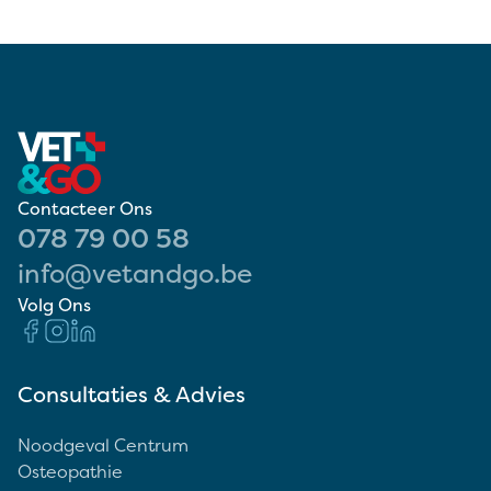
Contacteer Ons
078 79 00 58
info@vetandgo.be
Volg Ons
Consultaties & Advies
Noodgeval Centrum
Osteopathie