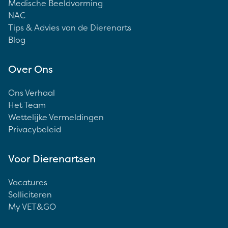
Medische Beeldvorming
NAC
Tips & Advies van de Dierenarts
Blog
Over Ons
Ons Verhaal
Het Team
Wettelijke Vermeldingen
Privacybeleid
Voor Dierenartsen
Vacatures
Solliciteren
My VET&GO