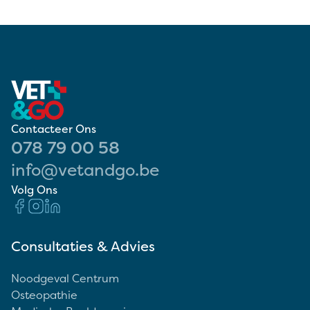
Contacteer Ons
078 79 00 58
info@vetandgo.be
Volg Ons
Consultaties & Advies
Noodgeval Centrum
Osteopathie