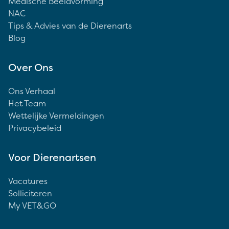
Medische Beeldvorming
NAC
Tips & Advies van de Dierenarts
Blog
Over Ons
Ons Verhaal
Het Team
Wettelijke Vermeldingen
Privacybeleid
Voor Dierenartsen
Vacatures
Solliciteren
My VET&GO