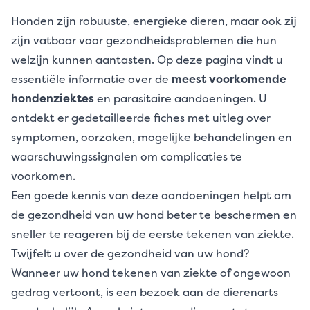
Honden zijn robuuste, energieke dieren, maar ook zij
zijn vatbaar voor gezondheidsproblemen die hun
welzijn kunnen aantasten. Op deze pagina vindt u
essentiële informatie over de
meest voorkomende
hondenziektes
en parasitaire aandoeningen. U
ontdekt er gedetailleerde fiches met uitleg over
symptomen, oorzaken, mogelijke behandelingen en
waarschuwingssignalen om complicaties te
voorkomen.
Een goede kennis van deze aandoeningen helpt om
de
gezondheid van uw hond
beter te beschermen en
sneller te reageren bij de eerste tekenen van ziekte.
Twijfelt u over de gezondheid van uw hond?
Wanneer uw hond tekenen van ziekte of ongewoon
gedrag vertoont, is een bezoek aan de dierenarts