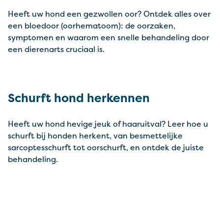
Heeft uw hond een gezwollen oor? Ontdek alles over
een bloedoor (oorhematoom): de oorzaken,
symptomen en waarom een snelle behandeling door
een dierenarts cruciaal is.
Schurft hond herkennen
Heeft uw hond hevige jeuk of haaruitval? Leer hoe u
schurft bij honden herkent, van besmettelijke
sarcoptesschurft tot oorschurft, en ontdek de juiste
behandeling.