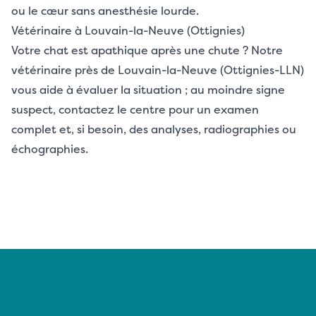
ou le cœur sans anesthésie lourde.
Vétérinaire à Louvain-la-Neuve (Ottignies)
Votre chat est apathique après une chute ? Notre
vétérinaire près de Louvain-la-Neuve (Ottignies-LLN)
vous aide à évaluer la situation ; au moindre signe
suspect, contactez le centre pour un examen
complet et, si besoin, des analyses, radiographies ou
échographies.