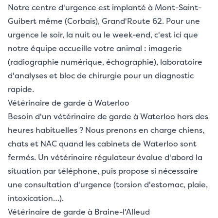
Notre centre d'urgence est implanté à Mont-Saint-
Guibert même (Corbais), Grand'Route 62. Pour une
urgence le soir, la nuit ou le week-end, c'est ici que
notre équipe accueille votre animal : imagerie
(radiographie numérique, échographie), laboratoire
d'analyses et bloc de chirurgie pour un diagnostic
rapide.
Vétérinaire de garde à Waterloo
Besoin d'un vétérinaire de garde à Waterloo hors des
heures habituelles ? Nous prenons en charge chiens,
chats et NAC quand les cabinets de Waterloo sont
fermés. Un vétérinaire régulateur évalue d'abord la
situation par téléphone, puis propose si nécessaire
une consultation d'urgence (torsion d'estomac, plaie,
intoxication…).
Vétérinaire de garde à Braine-l'Alleud