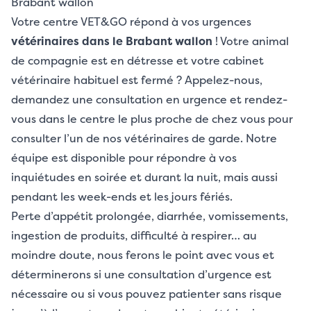
Brabant wallon
Votre centre VET&GO répond à vos urgences
vétérinaires dans le Brabant wallon
! Votre animal
de compagnie est en détresse et votre cabinet
vétérinaire habituel est fermé ? Appelez-nous,
demandez une consultation en urgence et rendez-
vous dans le centre le plus proche de chez vous pour
consulter l’un de nos vétérinaires de garde. Notre
équipe est disponible pour répondre à vos
inquiétudes en soirée et durant la nuit, mais aussi
pendant les week-ends et les jours fériés.
Perte d’appétit prolongée, diarrhée, vomissements,
ingestion de produits, difficulté à respirer… au
moindre doute, nous ferons le point avec vous et
déterminerons si une consultation d’urgence est
nécessaire ou si vous pouvez patienter sans risque