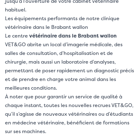
jusqu’à l’ouverture de votre cabinet vétérinaire
habituel.
Les équipements performants de notre clinique
vétérinaire dans le Brabant wallon
Le centre
vétérinaire dans le Brabant wallon
VET&GO abrite un local d’imagerie médicale, des
salles de consultation, d’hospitalisation et de
chirurgie, mais aussi un laboratoire d’analyses,
permettant de poser rapidement un diagnostic précis
et de prendre en charge votre animal dans les
meilleures conditions.
À noter que pour garantir un service de qualité à
chaque instant, toutes les nouvelles recrues VET&GO,
qu’il s’agisse de nouveaux vétérinaires ou d’étudiants
en médecine vétérinaire, bénéficient de formations
sur ses machines.