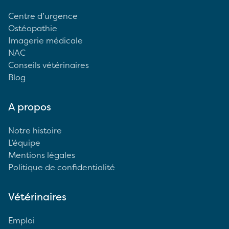
Centre d’urgence
Ostéopathie
Imagerie médicale
NAC
Conseils vétérinaires
Blog
A propos
Notre histoire
L’équipe
Mentions légales
Politique de confidentialité
Vétérinaires
Emploi