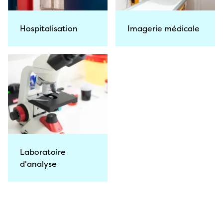
Hospitalisation
Imagerie médicale
Laboratoire
d'analyse