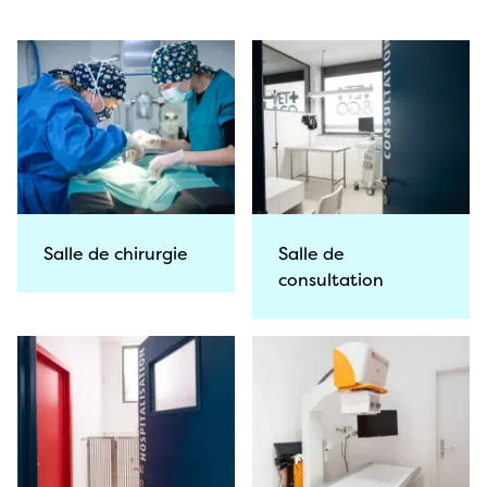
Salle de chirurgie
Salle de
consultation