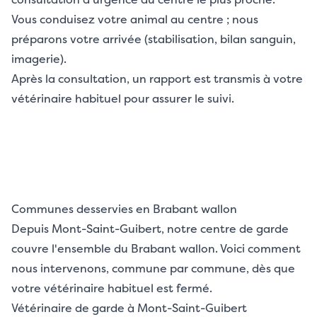
Vous conduisez votre animal au centre ; nous
préparons votre arrivée (stabilisation, bilan sanguin,
imagerie).
Après la consultation, un rapport est transmis à votre
vétérinaire habituel pour assurer le suivi.
Communes desservies en Brabant wallon
Depuis Mont-Saint-Guibert, notre centre de garde
couvre l'ensemble du Brabant wallon. Voici comment
nous intervenons, commune par commune, dès que
votre vétérinaire habituel est fermé.
Vétérinaire de garde à Mont-Saint-Guibert