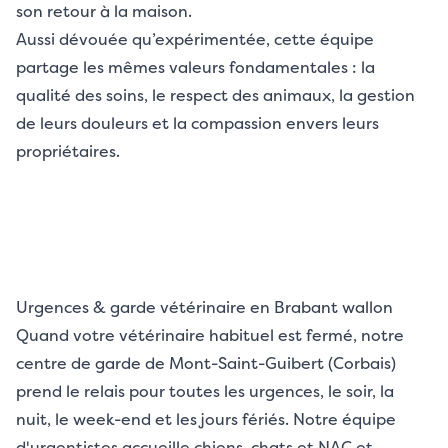
son retour à la maison.
Aussi dévouée qu’expérimentée, cette équipe
partage les mêmes valeurs fondamentales : la
qualité des soins, le respect des animaux, la gestion
de leurs douleurs et la compassion envers leurs
propriétaires.
Urgences & garde vétérinaire en Brabant wallon
Quand votre vétérinaire habituel est fermé, notre
centre de garde de Mont-Saint-Guibert (Corbais)
prend le relais pour toutes les urgences, le soir, la
nuit, le week-end et les jours fériés. Notre équipe
d'urgentistes accueille chiens, chats et NAC et