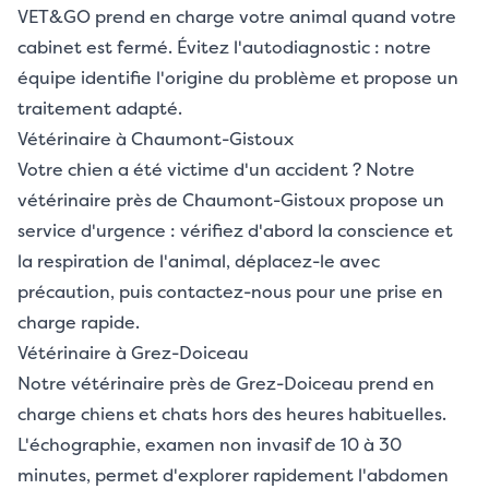
VET&GO prend en charge votre animal quand votre
cabinet est fermé. Évitez l'autodiagnostic : notre
équipe identifie l'origine du problème et propose un
traitement adapté.
Vétérinaire à Chaumont-Gistoux
Votre chien a été victime d'un accident ? Notre
vétérinaire près de Chaumont-Gistoux propose un
service d'urgence : vérifiez d'abord la conscience et
la respiration de l'animal, déplacez-le avec
précaution, puis contactez-nous pour une prise en
charge rapide.
Vétérinaire à Grez-Doiceau
Notre vétérinaire près de Grez-Doiceau prend en
charge chiens et chats hors des heures habituelles.
L'échographie, examen non invasif de 10 à 30
minutes, permet d'explorer rapidement l'abdomen