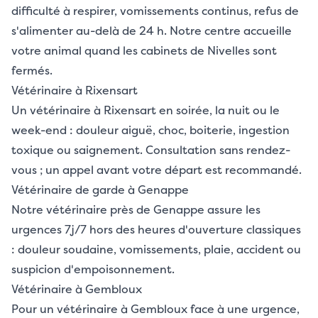
difficulté à respirer, vomissements continus, refus de
s'alimenter au-delà de 24 h. Notre centre accueille
votre animal quand les cabinets de Nivelles sont
fermés.
Vétérinaire à Rixensart
Un vétérinaire à Rixensart en soirée, la nuit ou le
week-end : douleur aiguë, choc, boiterie, ingestion
toxique ou saignement. Consultation sans rendez-
vous ; un appel avant votre départ est recommandé.
Vétérinaire de garde à Genappe
Notre vétérinaire près de Genappe assure les
urgences 7j/7 hors des heures d'ouverture classiques
: douleur soudaine, vomissements, plaie, accident ou
suspicion d'empoisonnement.
Vétérinaire à Gembloux
Pour un vétérinaire à Gembloux face à une urgence,