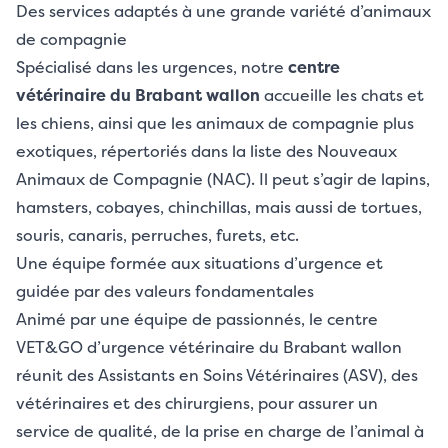
Des services adaptés à une grande variété d’animaux
de compagnie
Spécialisé dans les urgences, notre
centre
vétérinaire du Brabant wallon
accueille les chats et
les chiens, ainsi que les animaux de compagnie plus
exotiques, répertoriés dans la liste des Nouveaux
Animaux de Compagnie (NAC). Il peut s’agir de lapins,
hamsters, cobayes, chinchillas, mais aussi de tortues,
souris, canaris, perruches, furets, etc.
Une équipe formée aux situations d’urgence et
guidée par des valeurs fondamentales
Animé par une équipe de passionnés, le centre
VET&GO d’urgence
vétérinaire du Brabant wallon
réunit des Assistants en Soins Vétérinaires (ASV), des
vétérinaires et des chirurgiens, pour assurer un
service de qualité, de la prise en charge de l’animal à