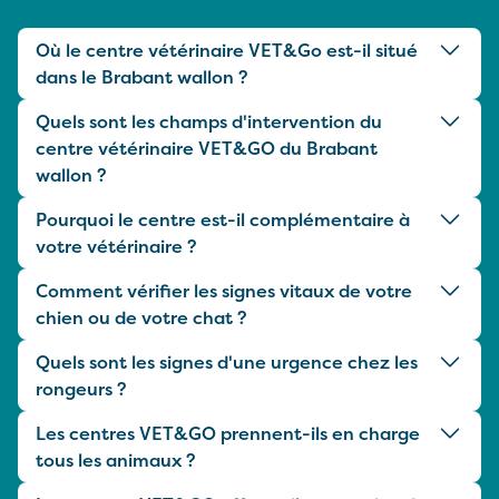
Où le centre vétérinaire VET&Go est-il situé
dans le Brabant wallon ?
Quels sont les champs d'intervention du
centre vétérinaire VET&GO du Brabant
wallon ?
Pourquoi le centre est-il complémentaire à
votre vétérinaire ?
Comment vérifier les signes vitaux de votre
chien ou de votre chat ?
Quels sont les signes d'une urgence chez les
rongeurs ?
Les centres VET&GO prennent-ils en charge
tous les animaux ?