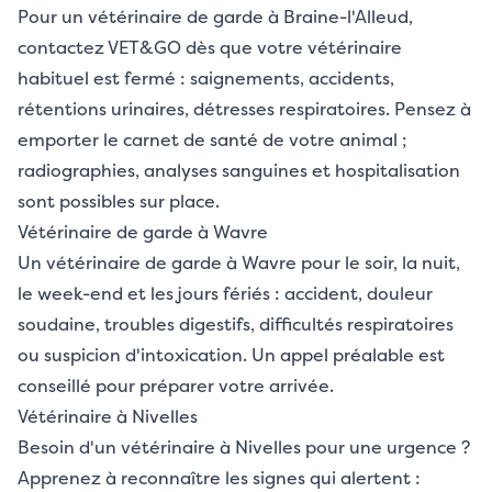
Pour un vétérinaire de garde à Braine-l'Alleud,
contactez VET&GO dès que votre vétérinaire
habituel est fermé : saignements, accidents,
rétentions urinaires, détresses respiratoires. Pensez à
emporter le carnet de santé de votre animal ;
radiographies, analyses sanguines et hospitalisation
sont possibles sur place.
Vétérinaire de garde à Wavre
Un vétérinaire de garde à Wavre pour le soir, la nuit,
le week-end et les jours fériés : accident, douleur
soudaine, troubles digestifs, difficultés respiratoires
ou suspicion d'intoxication. Un appel préalable est
conseillé pour préparer votre arrivée.
Vétérinaire à Nivelles
Besoin d'un vétérinaire à Nivelles pour une urgence ?
Apprenez à reconnaître les signes qui alertent :