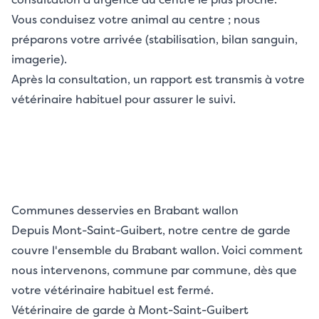
Vous conduisez votre animal au centre ; nous
préparons votre arrivée (stabilisation, bilan sanguin,
imagerie).
Après la consultation, un rapport est transmis à votre
vétérinaire habituel pour assurer le suivi.
Communes desservies en Brabant wallon
Depuis Mont-Saint-Guibert, notre centre de garde
couvre l'ensemble du Brabant wallon. Voici comment
nous intervenons, commune par commune, dès que
votre vétérinaire habituel est fermé.
Vétérinaire de garde à Mont-Saint-Guibert