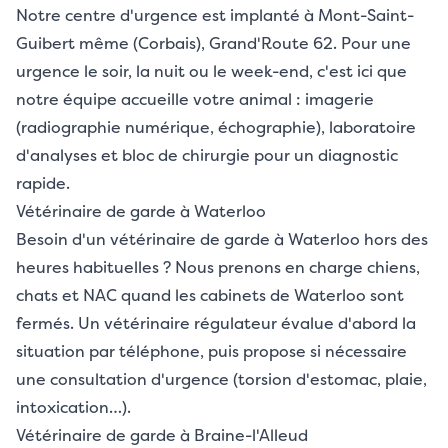
Notre centre d'urgence est implanté à Mont-Saint-
Guibert même (Corbais), Grand'Route 62. Pour une
urgence le soir, la nuit ou le week-end, c'est ici que
notre équipe accueille votre animal : imagerie
(radiographie numérique, échographie), laboratoire
d'analyses et bloc de chirurgie pour un diagnostic
rapide.
Vétérinaire de garde à Waterloo
Besoin d'un vétérinaire de garde à Waterloo hors des
heures habituelles ? Nous prenons en charge chiens,
chats et NAC quand les cabinets de Waterloo sont
fermés. Un vétérinaire régulateur évalue d'abord la
situation par téléphone, puis propose si nécessaire
une consultation d'urgence (torsion d'estomac, plaie,
intoxication…).
Vétérinaire de garde à Braine-l'Alleud