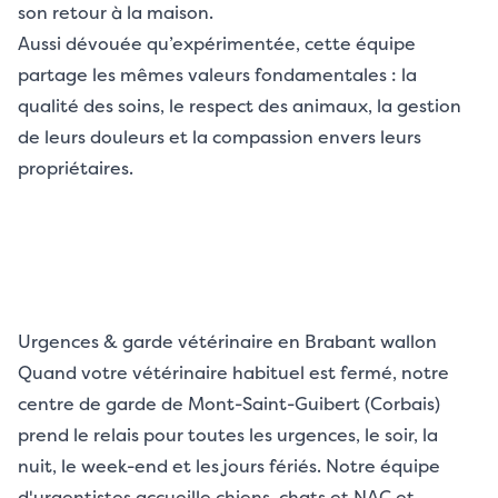
son retour à la maison.
Aussi dévouée qu’expérimentée, cette équipe
partage les mêmes valeurs fondamentales : la
qualité des soins, le respect des animaux, la gestion
de leurs douleurs et la compassion envers leurs
propriétaires.
Urgences & garde vétérinaire en Brabant wallon
Quand votre vétérinaire habituel est fermé, notre
centre de garde de Mont-Saint-Guibert (Corbais)
prend le relais pour toutes les urgences, le soir, la
nuit, le week-end et les jours fériés. Notre équipe
d'urgentistes accueille chiens, chats et NAC et