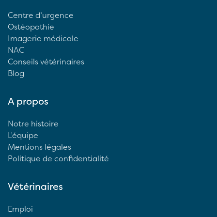
Centre d’urgence
Ostéopathie
Imagerie médicale
NAC
Conseils vétérinaires
Blog
A propos
Notre histoire
L’équipe
Mentions légales
Politique de confidentialité
Vétérinaires
Emploi