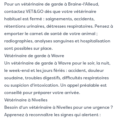
Pour un vétérinaire de garde à Braine-l'Alleud,
contactez VET&GO dès que votre vétérinaire
habituel est fermé : saignements, accidents,
rétentions urinaires, détresses respiratoires. Pensez à
emporter le carnet de santé de votre animal ;
radiographies, analyses sanguines et hospitalisation
sont possibles sur place.
Vétérinaire de garde à Wavre
Un vétérinaire de garde à Wavre pour le soir, la nuit,
le week-end et les jours fériés : accident, douleur
soudaine, troubles digestifs, difficultés respiratoires
ou suspicion d'intoxication. Un appel préalable est
conseillé pour préparer votre arrivée.
Vétérinaire à Nivelles
Besoin d'un vétérinaire à Nivelles pour une urgence ?
Apprenez à reconnaître les signes qui alertent :