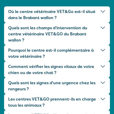
Où le centre vétérinaire VET&Go est-il situé
dans le Brabant wallon ?
Quels sont les champs d'intervention du
centre vétérinaire VET&GO du Brabant
wallon ?
Pourquoi le centre est-il complémentaire à
votre vétérinaire ?
Comment vérifier les signes vitaux de votre
chien ou de votre chat ?
Quels sont les signes d'une urgence chez les
rongeurs ?
Les centres VET&GO prennent-ils en charge
tous les animaux ?