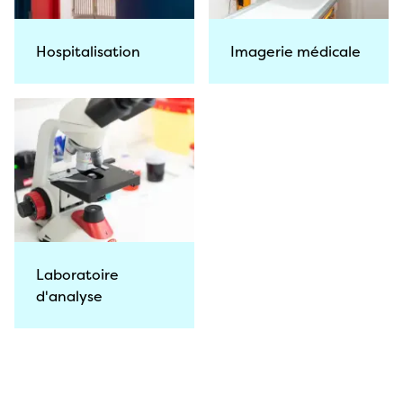
Hospitalisation
Imagerie médicale
Laboratoire
d'analyse