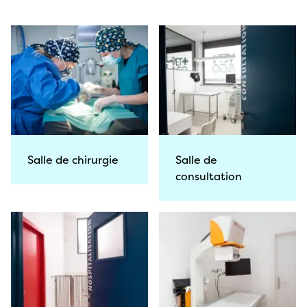
Salle de chirurgie
Salle de
consultation