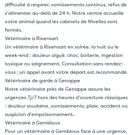
difficulté à respirer, vomissements continus, refus de
s'alimenter au-delà de 24 h. Notre centre accueille
votre animal quand les cabinets de Nivelles sont
fermés.
Vétérinaire à Rixensart
Un vétérinaire à Rixensart en soirée, la nuit ou le
week-end : douleur aiguë, choc, boiterie, ingestion
toxique ou saignement. Consultation sans rendez-
vous ; un appel avant votre départ est recommandé.
Vétérinaire de garde à Genappe
Notre vétérinaire près de Genappe assure les
urgences 7j/7 hors des heures d'ouverture classiques
: douleur soudaine, vomissements, plaie, accident ou
suspicion d'empoisonnement.
Vétérinaire à Gembloux
Pour un vétérinaire à Gembloux face à une urgence,