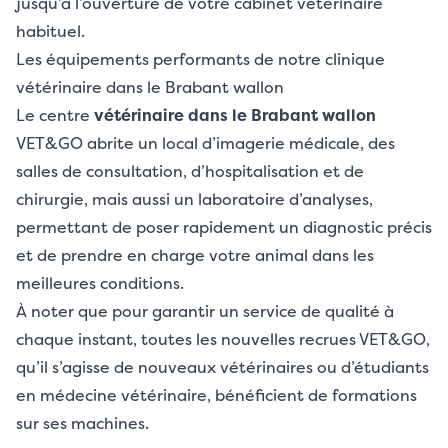
jusqu’à l’ouverture de votre cabinet vétérinaire
habituel.
Les équipements performants de notre clinique
vétérinaire dans le Brabant wallon
Le centre
vétérinaire dans le Brabant wallon
VET&GO abrite un local d’imagerie médicale, des
salles de consultation, d’hospitalisation et de
chirurgie, mais aussi un laboratoire d’analyses,
permettant de poser rapidement un diagnostic précis
et de prendre en charge votre animal dans les
meilleures conditions.
À noter que pour garantir un service de qualité à
chaque instant, toutes les nouvelles recrues VET&GO,
qu’il s’agisse de nouveaux vétérinaires ou d’étudiants
en médecine vétérinaire, bénéficient de formations
sur ses machines.