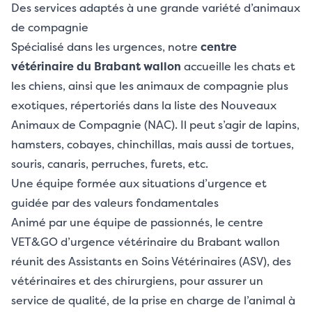
Des services adaptés à une grande variété d’animaux
de compagnie
Spécialisé dans les urgences, notre
centre
vétérinaire du Brabant wallon
accueille les chats et
les chiens, ainsi que les animaux de compagnie plus
exotiques, répertoriés dans la liste des Nouveaux
Animaux de Compagnie (NAC). Il peut s’agir de lapins,
hamsters, cobayes, chinchillas, mais aussi de tortues,
souris, canaris, perruches, furets, etc.
Une équipe formée aux situations d’urgence et
guidée par des valeurs fondamentales
Animé par une équipe de passionnés, le centre
VET&GO d’urgence
vétérinaire du Brabant wallon
réunit des Assistants en Soins Vétérinaires (ASV), des
vétérinaires et des chirurgiens, pour assurer un
service de qualité, de la prise en charge de l’animal à