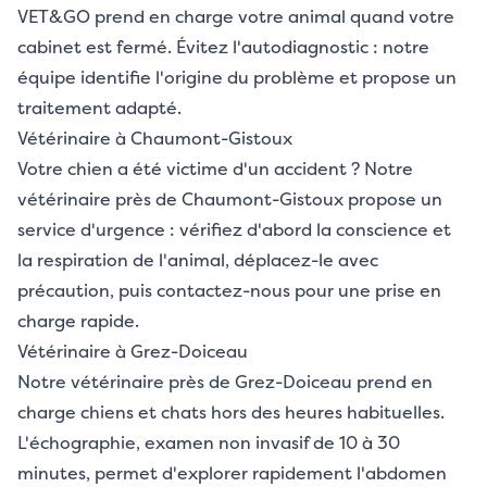
VET&GO prend en charge votre animal quand votre
cabinet est fermé. Évitez l'autodiagnostic : notre
équipe identifie l'origine du problème et propose un
traitement adapté.
Vétérinaire à Chaumont-Gistoux
Votre chien a été victime d'un accident ? Notre
vétérinaire près de Chaumont-Gistoux propose un
service d'urgence : vérifiez d'abord la conscience et
la respiration de l'animal, déplacez-le avec
précaution, puis contactez-nous pour une prise en
charge rapide.
Vétérinaire à Grez-Doiceau
Notre vétérinaire près de Grez-Doiceau prend en
charge chiens et chats hors des heures habituelles.
L'échographie, examen non invasif de 10 à 30
minutes, permet d'explorer rapidement l'abdomen