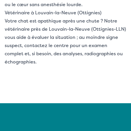
ou le cœur sans anesthésie lourde.
Vétérinaire à Louvain-la-Neuve (Ottignies)
Votre chat est apathique après une chute ? Notre
vétérinaire près de Louvain-la-Neuve (Ottignies-LLN)
vous aide à évaluer la situation ; au moindre signe
suspect, contactez le centre pour un examen
complet et, si besoin, des analyses, radiographies ou
échographies.