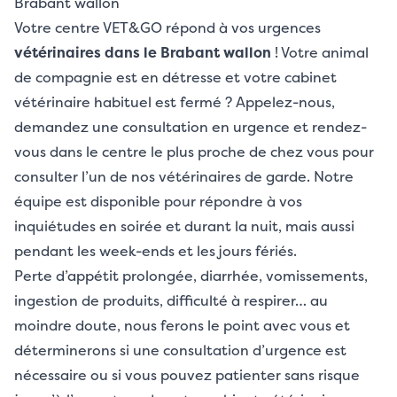
Brabant wallon
Votre centre VET&GO répond à vos urgences
vétérinaires dans le Brabant wallon
! Votre animal
de compagnie est en détresse et votre cabinet
vétérinaire habituel est fermé ? Appelez-nous,
demandez une consultation en urgence et rendez-
vous dans le centre le plus proche de chez vous pour
consulter l’un de nos vétérinaires de garde. Notre
équipe est disponible pour répondre à vos
inquiétudes en soirée et durant la nuit, mais aussi
pendant les week-ends et les jours fériés.
Perte d’appétit prolongée, diarrhée, vomissements,
ingestion de produits, difficulté à respirer… au
moindre doute, nous ferons le point avec vous et
déterminerons si une consultation d’urgence est
nécessaire ou si vous pouvez patienter sans risque