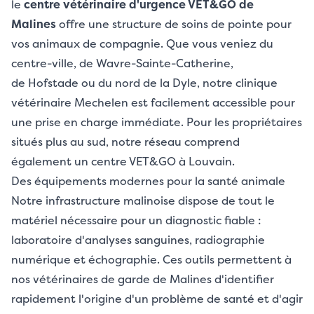
le
centre vétérinaire d'urgence VET&GO de
Malines
offre une structure de soins de pointe pour
vos animaux de compagnie. Que vous veniez du
centre-ville, de Wavre-Sainte-Catherine,
de Hofstade ou du nord de la Dyle, notre
clinique
vétérinaire Mechelen
est facilement accessible pour
une prise en charge immédiate. Pour les propriétaires
situés plus au sud, notre réseau comprend
également
un centre VET&GO à Louvain.
Des équipements modernes pour la santé animale
Notre infrastructure malinoise dispose de tout le
matériel nécessaire pour un diagnostic fiable :
laboratoire d'analyses sanguines, radiographie
numérique et échographie. Ces outils permettent à
nos vétérinaires de garde de Malines
d'identifier
rapidement l'origine d'un problème de santé et d'agir