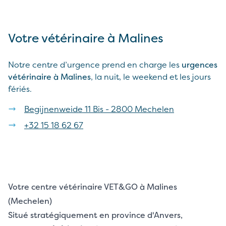
Votre vétérinaire à Malines
Notre centre d’urgence prend en charge les
urgences
vétérinaire à Malines
, la nuit, le weekend et les jours
fériés.
Begijnenweide 11 Bis - 2800 Mechelen
+32 15 18 62 67
Votre centre vétérinaire VET&GO à Malines
(Mechelen)
Situé stratégiquement en province d'Anvers,