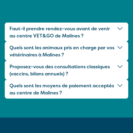
Faut-il prendre rendez-vous avant de venir
au centre VET&GO de Malines ?
Quels sont les animaux pris en charge par vos
vétérinaires à Malines ?
Proposez-vous des consultations classiques
(vaccins, bilans annuels) ?
Quels sont les moyens de paiement acceptés
au centre de Malines ?