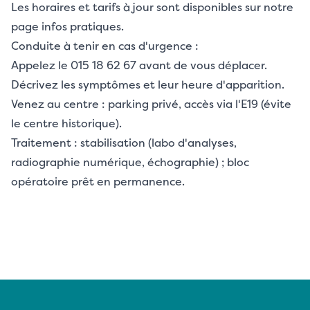
Les horaires et tarifs à jour sont disponibles sur notre
page
infos pratiques
.
Conduite à tenir en cas d'urgence :
Appelez le 015 18 62 67 avant de vous déplacer.
Décrivez les symptômes et leur heure d'apparition.
Venez au centre : parking privé, accès via l'E19 (évite
le centre historique).
Traitement : stabilisation (labo d'analyses,
radiographie numérique, échographie) ; bloc
opératoire prêt en permanence.