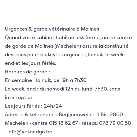
Urgences & garde vétérinaire à Malines
Quand votre cabinet habituel est fermé, notre centre
de garde de Malines (Mechelen) assure la continuité
des soins pour toutes les urgences, la nuit, le week-
end et les jours fériés.
Horaires de garde :
En semaine : la nuit, de 19h à 7h30
Le week-end : du samedi 12h au lundi 7h30, sans
interruption
Les jours fériés : 24h/24
Adresse & téléphone : Begijnenweide 11 Bis, 2800
Mechelen · centre 015 18 62 67 · réseau 078 79 00 58
· info@vetandgo.be.