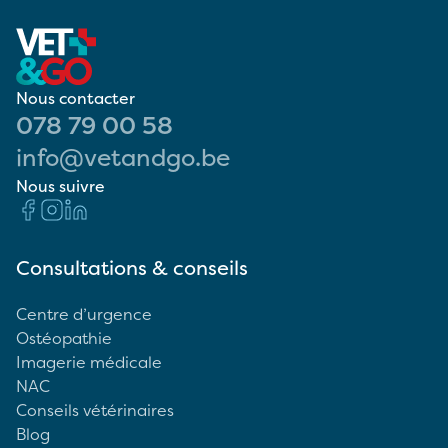
Nous contacter
078 79 00 58
info@vetandgo.be
Nous suivre
Consultations & conseils
Centre d’urgence
Ostéopathie
Imagerie médicale
NAC
Conseils vétérinaires
Blog