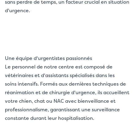
sans perdre de temps, un facteur crucial en situation
d'urgence.
Une équipe d'urgentistes passionnés
Le personnel de notre centre est composé de
vétérinaires et d'assistants spécialisés dans les
soins intensifs. Formés aux dernières techniques de
réanimation et de chirurgie d'urgence, ils accueillent
votre chien, chat ou NAC avec bienveillance et
professionnalisme, garantissant une surveillance
constante durant leur hospitalisation.