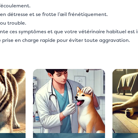
 l’écoulement.
en détresse et se frotte l’œil frénétiquement.
 ou trouble.
ente ces symptômes et que votre vétérinaire habituel est i
prise en charge rapide pour éviter toute aggravation.