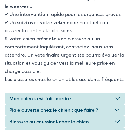
le week-end
✔ Une intervention rapide pour les urgences graves
✔ Un suivi avec votre vétérinaire habituel pour
assurer la continuité des soins
Si votre chien présente une blessure ou un
comportement inquiétant,
contactez
-
nous
sans
attendre. Un vétérinaire urgentiste pourra évaluer la
situation et vous guider vers la meilleure prise en
charge possible.
Les blessures chez le chien et les accidents fréquents
Mon chien s’est fait mordre
Plaie ouverte chez le chien : que faire ?
Blessure au coussinet chez le chien