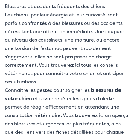
Blessures et accidents fréquents des chiens
Les chiens, par leur énergie et leur curiosité, sont
parfois confrontés à des blessures ou des accidents
nécessitant une attention immédiate. Une coupure
au niveau des coussinets, une morsure, ou encore
une torsion de l’estomac peuvent rapidement
s’aggraver si elles ne sont pas prises en charge
correctement. Vous trouverez ici tous les
conseils
vétérinaires pour connaître votre chien
et anticiper
ces situations.
Connaître les gestes pour soigner les
blessures de
votre chien
et savoir repérer les signes d’alerte
permet de réagir efficacement en attendant une
consultation vétérinaire. Vous trouverez ici un aperçu
des blessures et urgences les plus fréquentes, ainsi
que des liens vers des fiches détaillées pour chaque