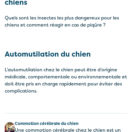
chiens
Quels sont les insectes les plus dangereux pour les
chiens et comment réagir en cas de piqûre ?
Automutilation du chien
L’automutilation chez le chien peut être d’origine
médicale, comportementale ou environnementale et
doit être pris en charge rapidement pour éviter des
complications.
Commotion cérébrale du chien
Une commotion cérébrale chez le chien est un