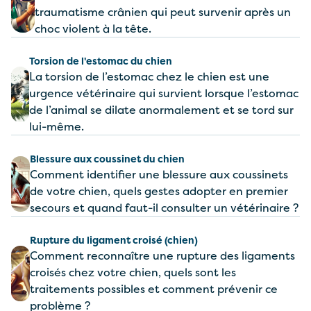
traumatisme crânien qui peut survenir après un
choc violent à la tête.
Torsion de l'estomac du chien
La torsion de l’estomac chez le chien est une
urgence vétérinaire qui survient lorsque l’estomac
de l’animal se dilate anormalement et se tord sur
lui-même.
Blessure aux coussinet du chien
Comment identifier une blessure aux coussinets
de votre chien, quels gestes adopter en premier
secours et quand faut-il consulter un vétérinaire ?
Rupture du ligament croisé (chien)
Comment reconnaître une rupture des ligaments
croisés chez votre chien, quels sont les
traitements possibles et comment prévenir ce
problème ?