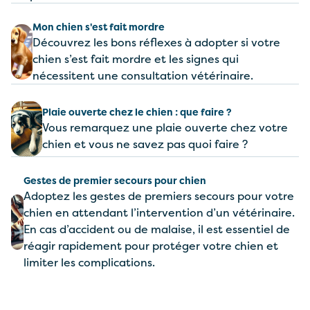
Mon chien s'est fait mordre
Découvrez les bons réflexes à adopter si votre
chien s’est fait mordre et les signes qui
nécessitent une consultation vétérinaire.
Plaie ouverte chez le chien : que faire ?
Vous remarquez une plaie ouverte chez votre
chien et vous ne savez pas quoi faire ?
Gestes de premier secours pour chien
Adoptez les gestes de premiers secours pour votre
chien en attendant l’intervention d’un vétérinaire.
En cas d’accident ou de malaise, il est essentiel de
réagir rapidement pour protéger votre chien et
limiter les complications.