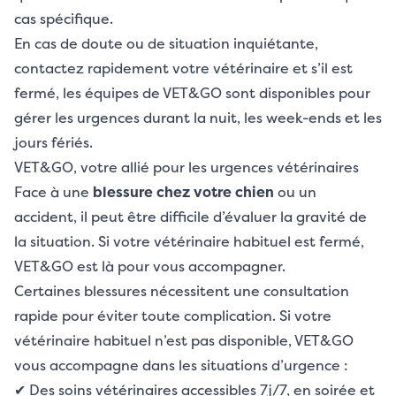
cas spécifique.
En cas de doute ou de situation inquiétante,
contactez rapidement votre vétérinaire et s’il est
fermé, les équipes de VET&GO sont disponibles pour
gérer les urgences durant la nuit, les week-ends et les
jours fériés.
VET&GO, votre allié pour les urgences vétérinaires
Face à une
blessure chez votre chien
ou un
accident, il peut être difficile d’évaluer la gravité de
la situation. Si votre vétérinaire habituel est fermé,
VET&GO est là pour vous accompagner.
Certaines blessures nécessitent une consultation
rapide pour éviter toute complication. Si votre
vétérinaire habituel n’est pas disponible, VET&GO
vous accompagne dans les situations d’urgence :
✔ Des soins vétérinaires accessibles 7j/7, en soirée et