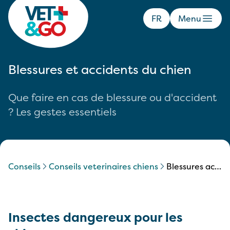
FR
Menu
Blessures et accidents du chien
Que faire en cas de blessure ou d'accident
? Les gestes essentiels
Conseils
conseils veterinaires chiens
blessures accidents chien
Insectes dangereux pour les