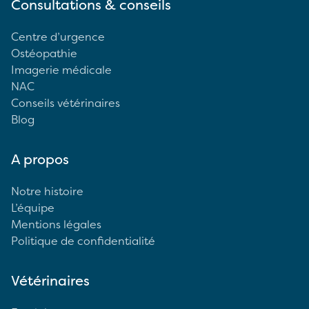
Consultations & conseils
Centre d’urgence
Ostéopathie
Imagerie médicale
NAC
Conseils vétérinaires
Blog
A propos
Notre histoire
L’équipe
Mentions légales
Politique de confidentialité
Vétérinaires