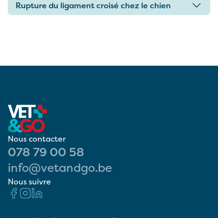
Rupture du ligament croisé chez le chien
Nous contacter
078 79 00 58
info@vetandgo.be
Nous suivre