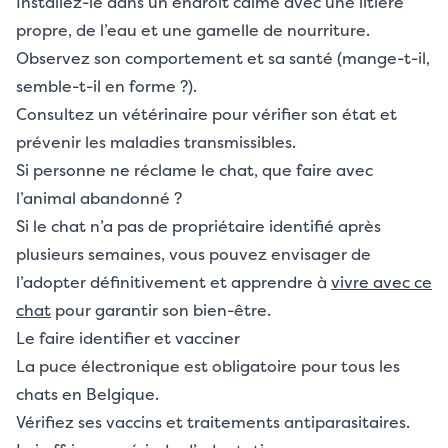
Installez-le dans un endroit calme avec une litière
propre, de l’eau et une gamelle de nourriture.
Observez son comportement et sa santé (mange-t-il,
semble-t-il en forme ?).
Consultez un vétérinaire pour vérifier son état et
prévenir les maladies transmissibles.
Si personne ne réclame le chat, que faire avec
l’animal abandonné ?
Si le chat n’a pas de propriétaire identifié après
plusieurs semaines, vous pouvez envisager de
l’adopter définitivement et apprendre à
vivre avec ce
chat
pour garantir son bien-être.
Le faire identifier et vacciner
La puce électronique est obligatoire pour tous les
chats en Belgique.
Vérifiez ses vaccins et traitements antiparasitaires.