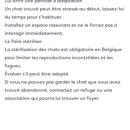
Lui offrir une période d’adaptation
Un chat trouvé peut être stressé au début, laissez-lui
du temps pour s’habituer.
Installez un espace rassurant et ne le forcez pas à
interagir immédiatement.
Le faire stériliser
La stérilisation des chats est obligatoire en Belgique
pour limiter les reproductions incontrôlées et les
fugues.
Évaluer s’il peut être adopté
Si vous ne pouvez pas garder le chat que vous avez
trouvé abandonné, contactez un refuge ou une
association qui pourra lui trouver un foyer.