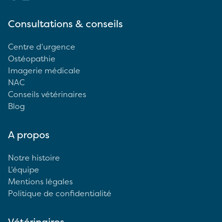
Consultations & conseils
Centre d’urgence
Ostéopathie
Imagerie médicale
NAC
Conseils vétérinaires
Blog
A propos
Notre histoire
L’équipe
Mentions légales
Politique de confidentialité
Vétérinaires