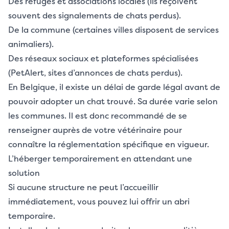
Des refuges et associations locales (ils reçoivent
souvent des signalements de chats perdus).
De la commune (certaines villes disposent de services
animaliers).
Des réseaux sociaux et plateformes spécialisées
(PetAlert, sites d’annonces de chats perdus).
En Belgique, il existe un délai de garde légal avant de
pouvoir adopter un chat trouvé. Sa durée varie selon
les communes. Il est donc recommandé de se
renseigner auprès de votre vétérinaire pour
connaître la réglementation spécifique en vigueur.
L’héberger temporairement en attendant une
solution
Si aucune structure ne peut l’accueillir
immédiatement, vous pouvez lui offrir un abri
temporaire.