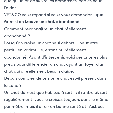
quelqu’un et de suivre les démarches légales pour
l’aider.
VET&GO vous répond si vous vous demandez :
que
faire si on trouve un chat abandonné
.
Comment reconnaître un chat réellement
abandonné ?
Lorsqu’on croise un chat seul dehors, il peut être
perdu, en vadrouille, errant ou réellement
abandonné. Avant d’intervenir, voici des critères plus
précis pour différencier un chat ayant un foyer d’un
chat qui a réellement besoin d’aide.
Depuis combien de temps le chat est-il présent dans
la zone ?
Un chat domestique habitué à sortir : il rentre et sort
régulièrement, vous le croisez toujours dans le même
périmètre, mais il a l’air en bonne santé et n’est pas