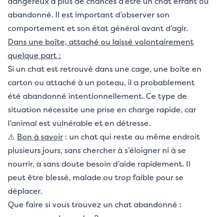
dangereux a plus de chances d’être un chat errant ou
abandonné. Il est important d’observer son
comportement et son état général avant d’agir.
Dans une boîte, attaché ou laissé volontairement
quelque part :
Si un chat est retrouvé dans une cage, une boîte en
carton ou attaché à un poteau, il a probablement
été abandonné intentionnellement. Ce type de
situation nécessite une prise en charge rapide, car
l’animal est vulnérable et en détresse.
⚠️
Bon à savoir
: un chat qui reste au même endroit
plusieurs jours, sans chercher à s’éloigner ni à se
nourrir, a sans doute besoin d’aide rapidement. Il
peut être blessé, malade ou trop faible pour se
déplacer.
Que faire si vous trouvez un chat abandonné :