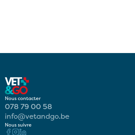
Nous contacter
078 79 00 58
info@vetandgo.be
Nous suivre