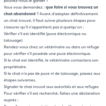
pouvez-vous le garder ?
Vous vous demandez :
que faire si vous trouvez un
chat abandonné
? Avant d’adopter définitivement
un chat trouvé, il faut suivre plusieurs étapes pour
s’assurer qu’il n’appartient pas à quelqu’un :
Vérifier s’il est identifié (puce électronique ou
tatouage)
Rendez-vous chez un vétérinaire ou dans un refuge
pour vérifier s’il possède une puce électronique.
Si le chat est identifié, le vétérinaire contactera son
propriétaire.
Si le chat n’a pas de puce ni de tatouage, passez aux
étapes suivantes.
Signaler le chat trouvé aux autorités et aux refuges
Pour vérifier s’il est recherché, faites une déclaration
auprès :