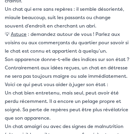
craintif.
Un chat qui erre sans repères : il semble désorienté,
miaule beaucoup, suit les passants ou change
souvent d’endroit en cherchant un abri.
💡
Astuce
: demandez autour de vous ! Parlez aux
voisins ou aux commerçants du quartier pour savoir si
le chat est connu et appartient à quelqu’un.
Son apparence donne-t-elle des indices sur son état ?
Contrairement aux idées reçues, un chat en détresse
ne sera pas toujours maigre ou sale immédiatement.
Voici ce qui peut vous aider à juger son état :
Un chat bien entretenu, mais seul, peut avoir été
perdu récemment. Il a encore un pelage propre et
soigné. Sa perte de repères peut être plus révélatrice
que son apparence.
Un chat amaigri ou avec des signes de malnutrition