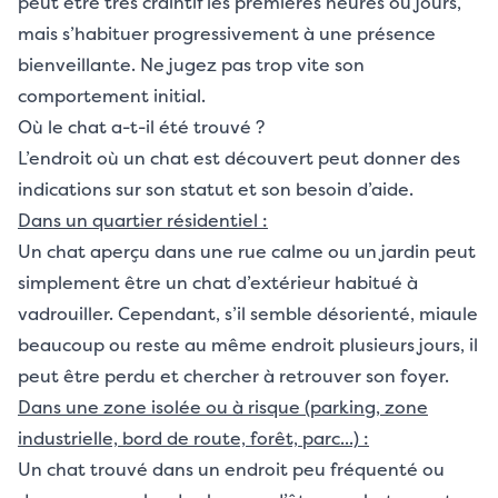
peut être très craintif les premières heures ou jours,
mais s’habituer progressivement à une présence
bienveillante. Ne jugez pas trop vite son
comportement initial.
Où le chat a-t-il été trouvé ?
L’endroit où un chat est découvert peut donner des
indications sur son statut et son besoin d’aide.
Dans un quartier résidentiel :
Un chat aperçu dans une rue calme ou un jardin peut
simplement être un chat d’extérieur habitué à
vadrouiller. Cependant, s’il semble désorienté, miaule
beaucoup ou reste au même endroit plusieurs jours, il
peut être perdu et chercher à retrouver son foyer.
Dans une zone isolée ou à risque (parking, zone
industrielle, bord de route, forêt, parc...) :
Un chat trouvé dans un endroit peu fréquenté ou