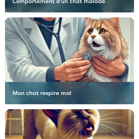
Comportement d'un chat malade
Mon chat respire mal