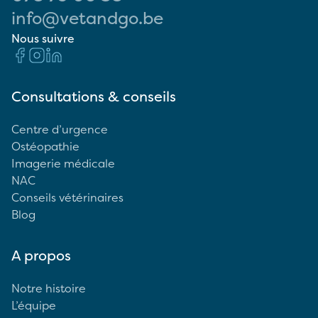
info@vetandgo.be
Nous suivre
Consultations & conseils
Centre d’urgence
Ostéopathie
Imagerie médicale
NAC
Conseils vétérinaires
Blog
A propos
Notre histoire
L’équipe