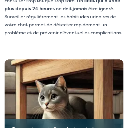
consulter trop tôt que trop tard. Un
chat qui n’urine
plus depuis 24 heures
ne doit jamais être ignoré.
Surveiller régulièrement les habitudes urinaires de
votre chat permet de détecter rapidement un
problème et de prévenir d’éventuelles complications.