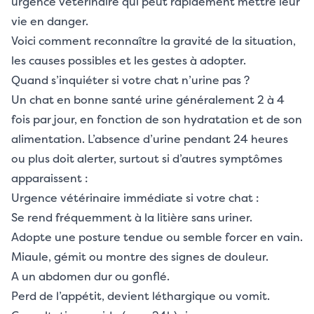
urgence vétérinaire qui peut rapidement mettre leur
vie en danger.
Voici comment reconnaître la gravité de la situation,
les causes possibles et les gestes à adopter.
Quand s’inquiéter si votre chat n’urine pas ?
Un chat en bonne santé urine généralement 2 à 4
fois par jour, en fonction de son hydratation et de son
alimentation. L’absence d’urine pendant 24 heures
ou plus doit alerter, surtout si d’autres symptômes
apparaissent :
Urgence vétérinaire immédiate si votre chat :
Se rend fréquemment à la litière sans uriner.
Adopte une posture tendue ou semble forcer en vain.
Miaule, gémit ou montre des signes de douleur.
A un abdomen dur ou gonflé.
Perd de l’appétit, devient léthargique ou vomit.