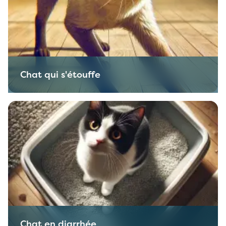
Chat qui s'étouffe
Chat en diarrhée