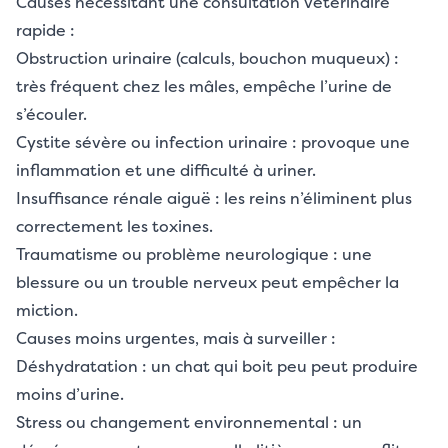
Causes nécessitant une consultation vétérinaire
rapide :
Obstruction urinaire (calculs, bouchon muqueux) :
très fréquent chez les mâles, empêche l’urine de
s’écouler.
Cystite sévère ou infection urinaire : provoque une
inflammation et une difficulté à uriner.
Insuffisance rénale aiguë : les reins n’éliminent plus
correctement les toxines.
Traumatisme ou problème neurologique : une
blessure ou un trouble nerveux peut empêcher la
miction.
Causes moins urgentes, mais à surveiller :
Déshydratation : un chat qui boit peu peut produire
moins d’urine.
Stress ou changement environnemental : un