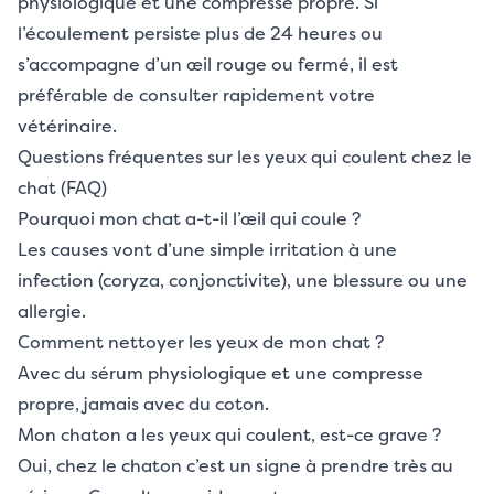
physiologique et une compresse propre. Si
l’écoulement persiste plus de 24 heures ou
s’accompagne d’un œil rouge ou fermé, il est
préférable de consulter rapidement votre
vétérinaire.
Questions fréquentes sur les yeux qui coulent chez le
chat (FAQ)
Pourquoi mon chat a-t-il l’œil qui coule ?
Les causes vont d’une simple irritation à une
infection (coryza, conjonctivite), une blessure ou une
allergie.
Comment nettoyer les yeux de mon chat ?
Avec du sérum physiologique et une compresse
propre, jamais avec du coton.
Mon chaton a les yeux qui coulent, est-ce grave ?
Oui, chez le chaton c’est un signe à prendre très au