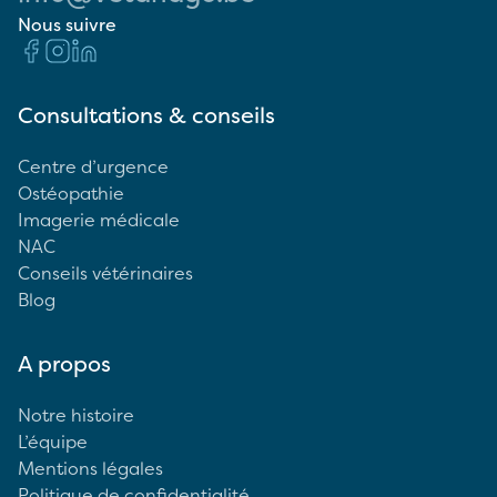
Nous suivre
Consultations & conseils
Centre d’urgence
Ostéopathie
Imagerie médicale
NAC
Conseils vétérinaires
Blog
A propos
Notre histoire
L’équipe
Mentions légales
Politique de confidentialité