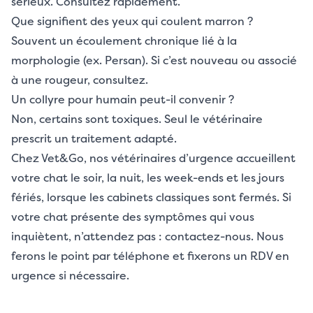
sérieux. Consultez rapidement.
Que signifient des yeux qui coulent marron ?
Souvent un écoulement chronique lié à la
morphologie (ex. Persan). Si c’est nouveau ou associé
à une rougeur, consultez.
Un collyre pour humain peut-il convenir ?
Non, certains sont toxiques. Seul le vétérinaire
prescrit un traitement adapté.
Chez Vet&Go, nos vétérinaires d’urgence accueillent
votre chat le soir, la nuit, les week-ends et les jours
fériés, lorsque les cabinets classiques sont fermés. Si
votre chat présente des symptômes qui vous
inquiètent, n’attendez pas : contactez-nous. Nous
ferons le point par téléphone et fixerons un RDV en
urgence si nécessaire.