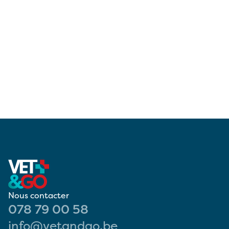
Nous contacter
078 79 00 58
info@vetandgo.be