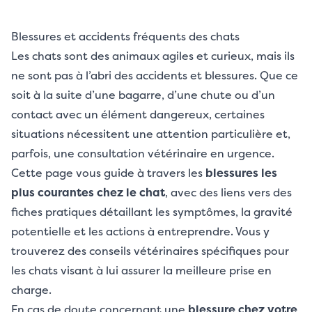
Blessures et accidents fréquents des chats
Les chats sont des animaux agiles et curieux, mais ils
ne sont pas à l’abri des accidents et blessures. Que ce
soit à la suite d’une bagarre, d’une chute ou d’un
contact avec un élément dangereux, certaines
situations nécessitent une attention particulière et,
parfois, une consultation vétérinaire en urgence.
Cette page vous guide à travers les
blessures les
plus courantes chez le chat
, avec des liens vers des
fiches pratiques détaillant les symptômes, la gravité
potentielle et les actions à entreprendre. Vous y
trouverez des
conseils vétérinaires spécifiques pour
les chats
visant à lui assurer la meilleure prise en
charge.
En cas de doute concernant une
blessure chez votre