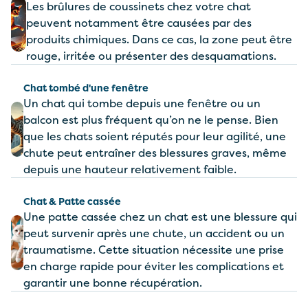
Les brûlures de coussinets chez votre chat
peuvent notamment être causées par des
produits chimiques. Dans ce cas, la zone peut être
rouge, irritée ou présenter des desquamations.
Chat tombé d'une fenêtre
Un chat qui tombe depuis une fenêtre ou un
balcon est plus fréquent qu’on ne le pense. Bien
que les chats soient réputés pour leur agilité, une
chute peut entraîner des blessures graves, même
depuis une hauteur relativement faible.
Chat & Patte cassée
Une patte cassée chez un chat est une blessure qui
peut survenir après une chute, un accident ou un
traumatisme. Cette situation nécessite une prise
en charge rapide pour éviter les complications et
garantir une bonne récupération.