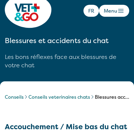
FR
Menu
Blessures et accidents du chat
Les bons réflexes face aux blessures de
votre chat
Conseils
conseils veterinaires chats
blessures accidents chat
Accouchement / Mise bas du chat