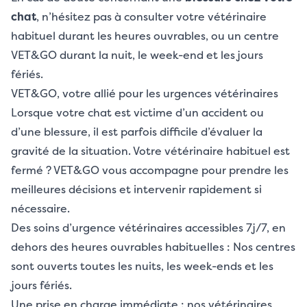
chat
, n’hésitez pas à consulter votre vétérinaire
habituel durant les heures ouvrables, ou un centre
VET&GO durant la nuit, le week-end et les jours
fériés.
VET&GO, votre allié pour les urgences vétérinaires
Lorsque votre chat est victime d’un accident ou
d’une blessure, il est parfois difficile d’évaluer la
gravité de la situation. Votre vétérinaire habituel est
fermé ? VET&GO vous accompagne pour prendre les
meilleures décisions et intervenir rapidement si
nécessaire.
Des soins d’urgence vétérinaires accessibles 7j/7, en
dehors des heures ouvrables habituelles : Nos centres
sont ouverts toutes les nuits, les week-ends et les
jours fériés.
Une prise en charge immédiate : nos vétérinaires