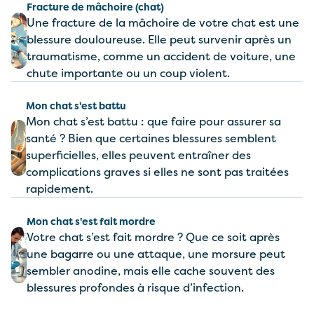
Fracture de mâchoire (chat)
Une fracture de la mâchoire de votre chat est une
blessure douloureuse. Elle peut survenir après un
traumatisme, comme un accident de voiture, une
chute importante ou un coup violent.
Mon chat s'est battu
Mon chat s’est battu : que faire pour assurer sa
santé ? Bien que certaines blessures semblent
superficielles, elles peuvent entraîner des
complications graves si elles ne sont pas traitées
rapidement.
Mon chat s'est fait mordre
Votre chat s’est fait mordre ? Que ce soit après
une bagarre ou une attaque, une morsure peut
sembler anodine, mais elle cache souvent des
blessures profondes à risque d’infection.