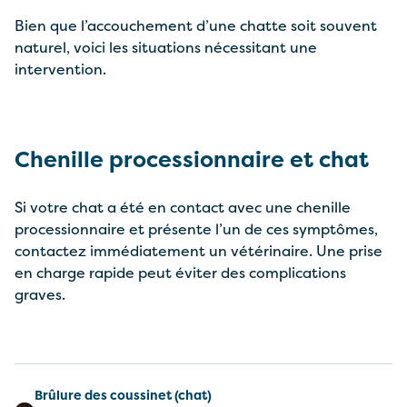
Bien que l’accouchement d’une chatte soit souvent
naturel, voici les situations nécessitant une
intervention.
Chenille processionnaire et chat
Si votre chat a été en contact avec une chenille
processionnaire et présente l’un de ces symptômes,
contactez immédiatement un vétérinaire. Une prise
en charge rapide peut éviter des complications
graves.
Brûlure des coussinet (chat)