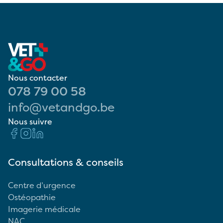
Nous contacter
078 79 00 58
info@vetandgo.be
Nous suivre
Consultations & conseils
Centre d’urgence
Ostéopathie
Imagerie médicale
NAC