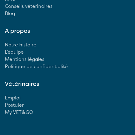
Conseils vétérinaires
Blog
A propos
Notre histoire
L’équipe
Mentions légales
Politique de confidentialité
Vétérinaires
Emploi
Postuler
My VET&GO