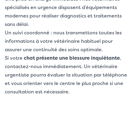
spécialisés en urgence disposent d’équipements
modernes pour réaliser diagnostics et traitements
sans délai.
Un suivi coordonné : nous transmettons toutes les
informations à votre vétérinaire habituel pour
assurer une continuité des soins optimale.
Si votre
chat présente une blessure inquiétante
,
contactez-nous immédiatement. Un vétérinaire
urgentiste pourra évaluer la situation par téléphone
et vous orienter vers le centre le plus proche si une
consultation est nécessaire.