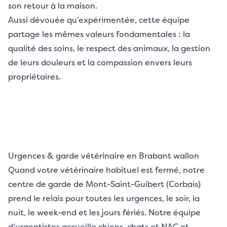
son retour à la maison.
Aussi dévouée qu’expérimentée, cette équipe
partage les mêmes valeurs fondamentales : la
qualité des soins, le respect des animaux, la gestion
de leurs douleurs et la compassion envers leurs
propriétaires.
Urgences & garde vétérinaire en Brabant wallon
Quand votre vétérinaire habituel est fermé, notre
centre de garde de Mont-Saint-Guibert (Corbais)
prend le relais pour toutes les urgences, le soir, la
nuit, le week-end et les jours fériés. Notre équipe
d'urgentistes accueille chiens, chats et NAC et