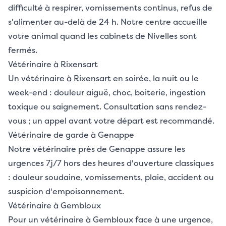
difficulté à respirer, vomissements continus, refus de
s'alimenter au-delà de 24 h. Notre centre accueille
votre animal quand les cabinets de Nivelles sont
fermés.
Vétérinaire à Rixensart
Un vétérinaire à Rixensart en soirée, la nuit ou le
week-end : douleur aiguë, choc, boiterie, ingestion
toxique ou saignement. Consultation sans rendez-
vous ; un appel avant votre départ est recommandé.
Vétérinaire de garde à Genappe
Notre vétérinaire près de Genappe assure les
urgences 7j/7 hors des heures d'ouverture classiques
: douleur soudaine, vomissements, plaie, accident ou
suspicion d'empoisonnement.
Vétérinaire à Gembloux
Pour un vétérinaire à Gembloux face à une urgence,