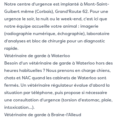
Notre centre d'urgence est implanté à Mont-Saint-
Guibert même (Corbais), Grand'Route 62. Pour une
urgence le soir, la nuit ou le week-end, c'est ici que
notre équipe accueille votre animal : imagerie
(radiographie numérique, échographie), laboratoire
d'analyses et bloc de chirurgie pour un diagnostic
rapide.
Vétérinaire de garde à Waterloo
Besoin d'un vétérinaire de garde à Waterloo hors des
heures habituelles ? Nous prenons en charge chiens,
chats et NAC quand les cabinets de Waterloo sont
fermés. Un vétérinaire régulateur évalue d'abord la
situation par téléphone, puis propose si nécessaire
une consultation d'urgence (torsion d'estomac, plaie,
intoxication…).
Vétérinaire de garde à Braine-l'Alleud