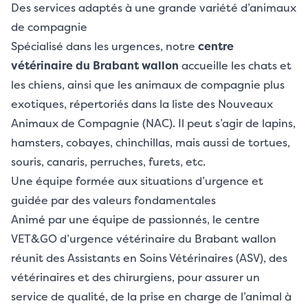
Des services adaptés à une grande variété d’animaux
de compagnie
Spécialisé dans les urgences, notre
centre
vétérinaire du Brabant wallon
accueille les chats et
les chiens, ainsi que les animaux de compagnie plus
exotiques, répertoriés dans la liste des Nouveaux
Animaux de Compagnie (NAC). Il peut s’agir de lapins,
hamsters, cobayes, chinchillas, mais aussi de tortues,
souris, canaris, perruches, furets, etc.
Une équipe formée aux situations d’urgence et
guidée par des valeurs fondamentales
Animé par une équipe de passionnés, le centre
VET&GO d’urgence
vétérinaire du Brabant wallon
réunit des Assistants en Soins Vétérinaires (ASV), des
vétérinaires et des chirurgiens, pour assurer un
service de qualité, de la prise en charge de l’animal à