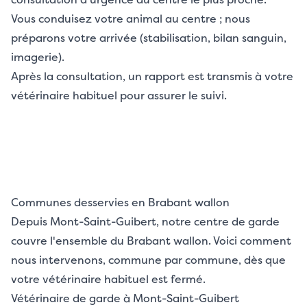
Vous conduisez votre animal au centre ; nous
préparons votre arrivée (stabilisation, bilan sanguin,
imagerie).
Après la consultation, un rapport est transmis à votre
vétérinaire habituel pour assurer le suivi.
Communes desservies en Brabant wallon
Depuis Mont-Saint-Guibert, notre centre de garde
couvre l'ensemble du Brabant wallon. Voici comment
nous intervenons, commune par commune, dès que
votre vétérinaire habituel est fermé.
Vétérinaire de garde à Mont-Saint-Guibert