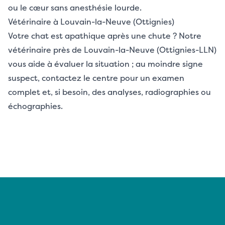
ou le cœur sans anesthésie lourde.
Vétérinaire à Louvain-la-Neuve (Ottignies)
Votre chat est apathique après une chute ? Notre
vétérinaire près de Louvain-la-Neuve (Ottignies-LLN)
vous aide à évaluer la situation ; au moindre signe
suspect, contactez le centre pour un examen
complet et, si besoin, des analyses, radiographies ou
échographies.