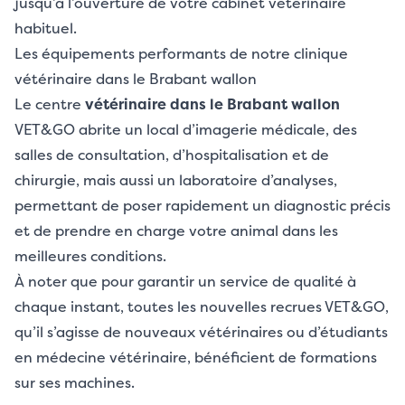
jusqu’à l’ouverture de votre cabinet vétérinaire
habituel.
Les équipements performants de notre clinique
vétérinaire dans le Brabant wallon
Le centre
vétérinaire dans le Brabant wallon
VET&GO abrite un local d’imagerie médicale, des
salles de consultation, d’hospitalisation et de
chirurgie, mais aussi un laboratoire d’analyses,
permettant de poser rapidement un diagnostic précis
et de prendre en charge votre animal dans les
meilleures conditions.
À noter que pour garantir un service de qualité à
chaque instant, toutes les nouvelles recrues VET&GO,
qu’il s’agisse de nouveaux vétérinaires ou d’étudiants
en médecine vétérinaire, bénéficient de formations
sur ses machines.