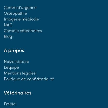
Centre d’urgence
Ostéopathie
Imagerie médicale
NAC
Conseils vétérinaires
Blog
A propos
Notre histoire
L’équipe
Mentions légales
Politique de confidentialité
Vétérinaires
Emploi