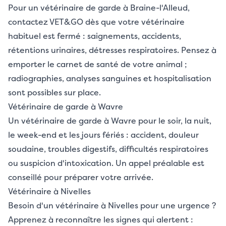
Pour un vétérinaire de garde à Braine-l'Alleud,
contactez VET&GO dès que votre vétérinaire
habituel est fermé : saignements, accidents,
rétentions urinaires, détresses respiratoires. Pensez à
emporter le carnet de santé de votre animal ;
radiographies, analyses sanguines et hospitalisation
sont possibles sur place.
Vétérinaire de garde à Wavre
Un vétérinaire de garde à Wavre pour le soir, la nuit,
le week-end et les jours fériés : accident, douleur
soudaine, troubles digestifs, difficultés respiratoires
ou suspicion d'intoxication. Un appel préalable est
conseillé pour préparer votre arrivée.
Vétérinaire à Nivelles
Besoin d'un vétérinaire à Nivelles pour une urgence ?
Apprenez à reconnaître les signes qui alertent :