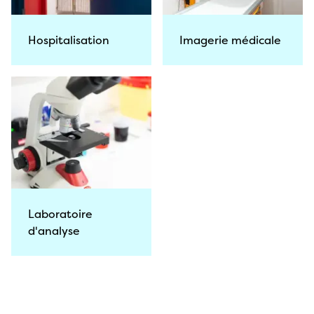
Hospitalisation
Imagerie médicale
Laboratoire
d'analyse