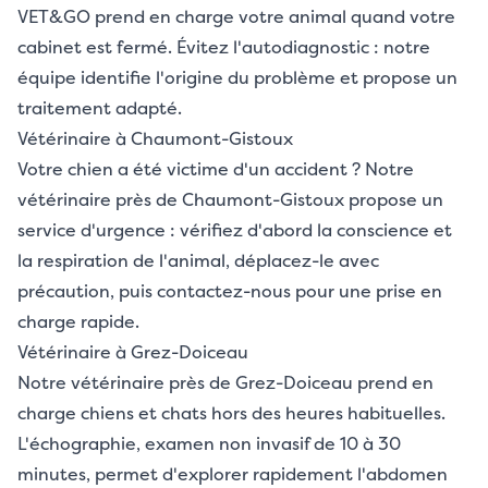
VET&GO prend en charge votre animal quand votre
cabinet est fermé. Évitez l'autodiagnostic : notre
équipe identifie l'origine du problème et propose un
traitement adapté.
Vétérinaire à Chaumont-Gistoux
Votre chien a été victime d'un accident ? Notre
vétérinaire près de Chaumont-Gistoux propose un
service d'urgence : vérifiez d'abord la conscience et
la respiration de l'animal, déplacez-le avec
précaution, puis contactez-nous pour une prise en
charge rapide.
Vétérinaire à Grez-Doiceau
Notre vétérinaire près de Grez-Doiceau prend en
charge chiens et chats hors des heures habituelles.
L'échographie, examen non invasif de 10 à 30
minutes, permet d'explorer rapidement l'abdomen