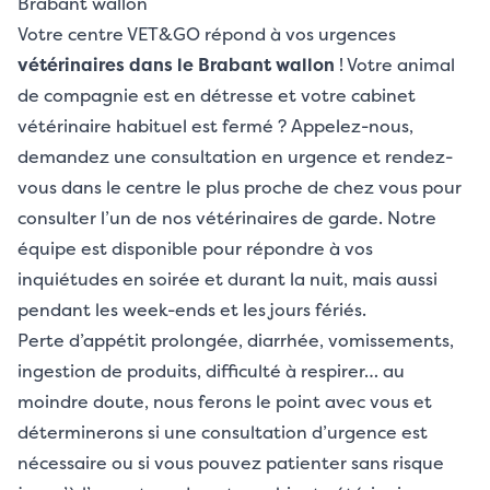
Brabant wallon
Votre centre VET&GO répond à vos urgences
vétérinaires dans le Brabant wallon
! Votre animal
de compagnie est en détresse et votre cabinet
vétérinaire habituel est fermé ? Appelez-nous,
demandez une consultation en urgence et rendez-
vous dans le centre le plus proche de chez vous pour
consulter l’un de nos vétérinaires de garde. Notre
équipe est disponible pour répondre à vos
inquiétudes en soirée et durant la nuit, mais aussi
pendant les week-ends et les jours fériés.
Perte d’appétit prolongée, diarrhée, vomissements,
ingestion de produits, difficulté à respirer… au
moindre doute, nous ferons le point avec vous et
déterminerons si une consultation d’urgence est
nécessaire ou si vous pouvez patienter sans risque