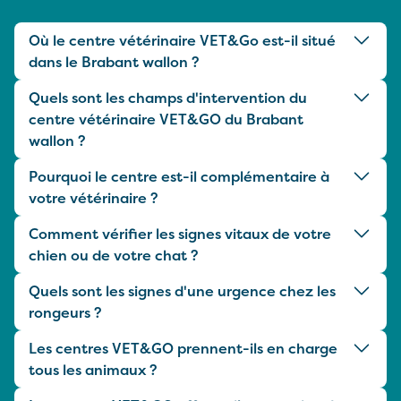
Où le centre vétérinaire VET&Go est-il situé
dans le Brabant wallon ?
Quels sont les champs d'intervention du
centre vétérinaire VET&GO du Brabant
wallon ?
Pourquoi le centre est-il complémentaire à
votre vétérinaire ?
Comment vérifier les signes vitaux de votre
chien ou de votre chat ?
Quels sont les signes d'une urgence chez les
rongeurs ?
Les centres VET&GO prennent-ils en charge
tous les animaux ?