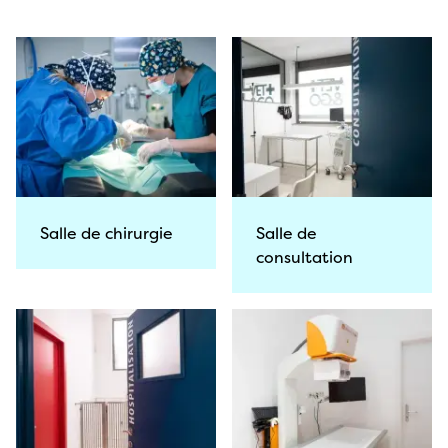
Salle de chirurgie
Salle de
consultation